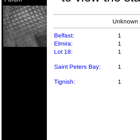
Unknown C
Belfast:
1
Elmira:
1
Lot 18:
1
Saint Peters Bay:
1
Tignish:
1