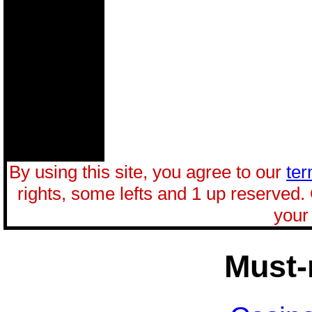
By using this site, you agree to our
ter
rights, some lefts and 1 up reserved.
your 
Must-