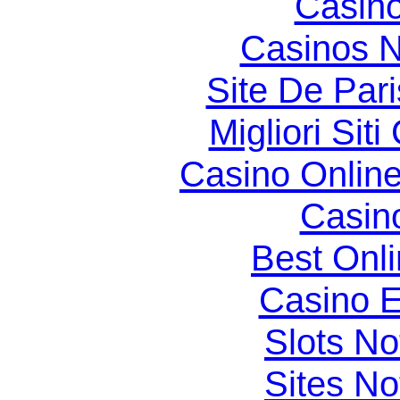
Casin
Casinos 
Site De Par
Migliori Si
Casino Online
Casin
Best Onl
Casino E
Slots N
Sites N