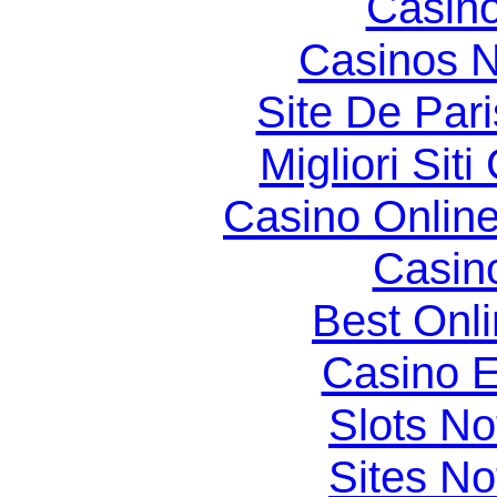
Casin
Casinos 
Site De Par
Migliori Si
Casino Online
Casin
Best Onl
Casino E
Slots N
Sites N