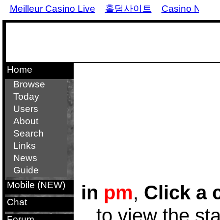
Meilleur Casino Live
홀덤사이트
Casino Non 
Home
Browse
Today
Users
About
Search
Links
News
Guide
Mobile (NEW)
in
pm
,
Click a 
Chat
to view the st
Forum