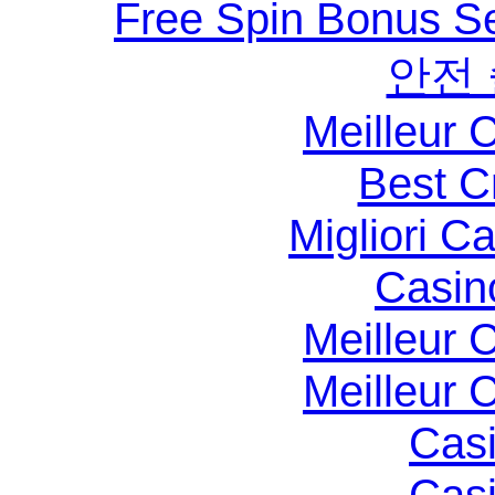
Free Spin Bonus S
안전
Meilleur 
Best C
Migliori 
Casin
Meilleur 
Meilleur 
Casi