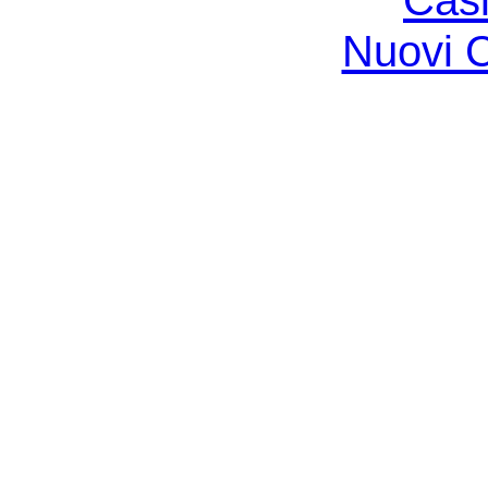
Casi
Nuovi C