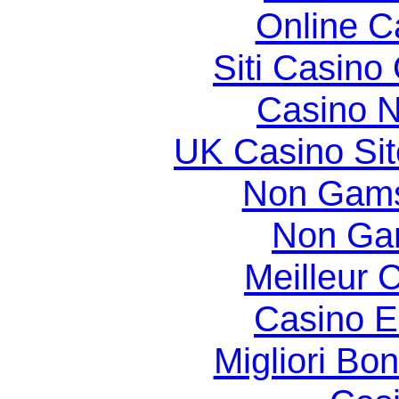
Online C
Siti Casino
Casino N
UK Casino Si
Non Gams
Non Ga
Meilleur 
Casino E
Migliori Bo