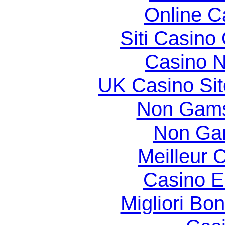
Online C
Siti Casino
Casino N
UK Casino Si
Non Gams
Non Ga
Meilleur 
Casino E
Migliori Bo