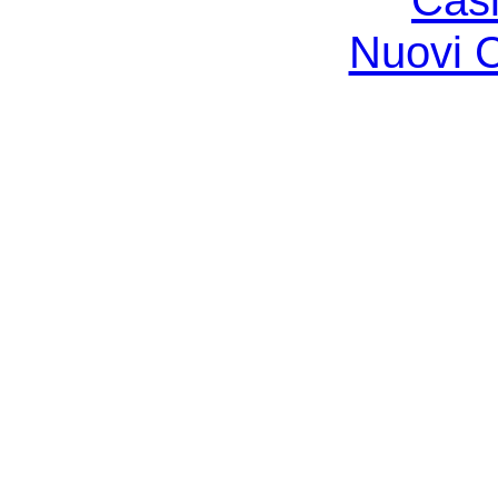
Casi
Nuovi C