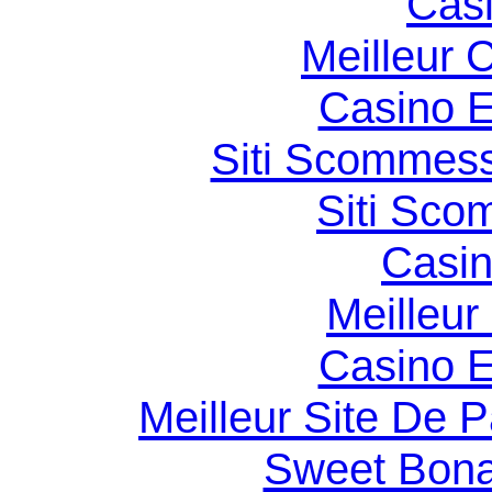
Casi
Meilleur 
Casino E
Siti Scommess
Siti Sco
Casin
Meilleur
Casino E
Meilleur Site De Pa
Sweet Bona