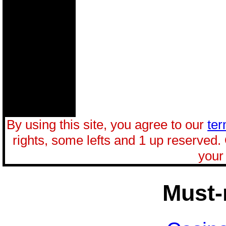
By using this site, you agree to our
ter
rights, some lefts and 1 up reserved.
your 
Must-