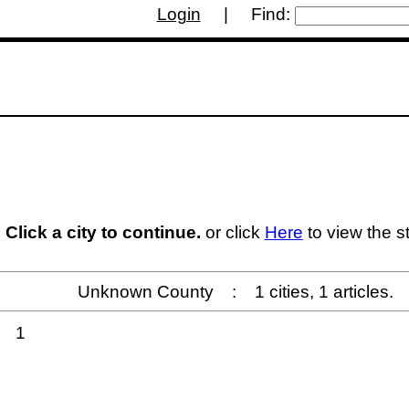
Login
| Find:
사이트
Casino Non Aams
Migliori Siti Di Poker Onl
,
Click a city to continue.
or click
Here
to view the s
Unknown County : 1 cities, 1 articles.
1