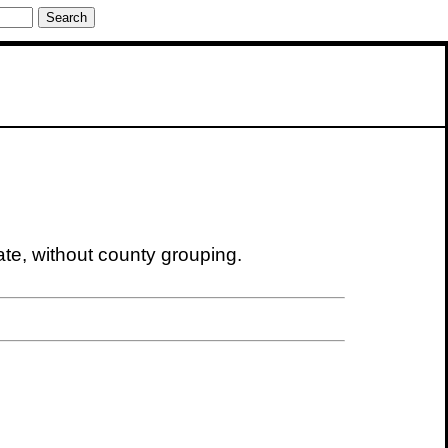
ine
Meilleur Casino En Ligne
ate, without county grouping.