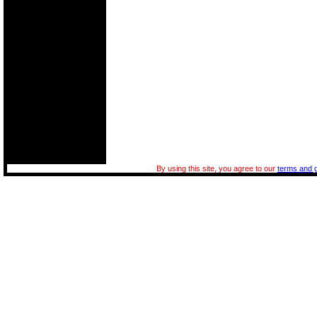
By using this site, you agree to our
terms and g