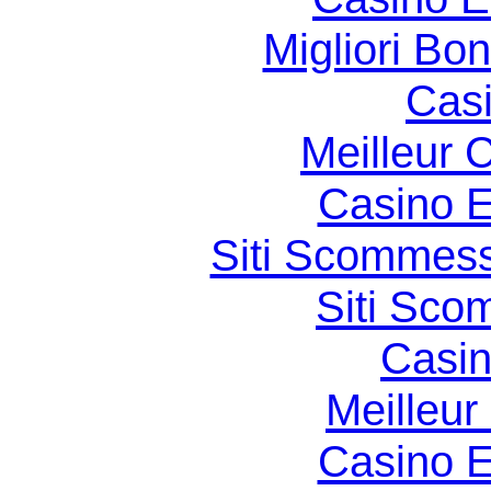
Migliori Bo
Casi
Meilleur 
Casino E
Siti Scommess
Siti Sco
Casin
Meilleur
Casino E