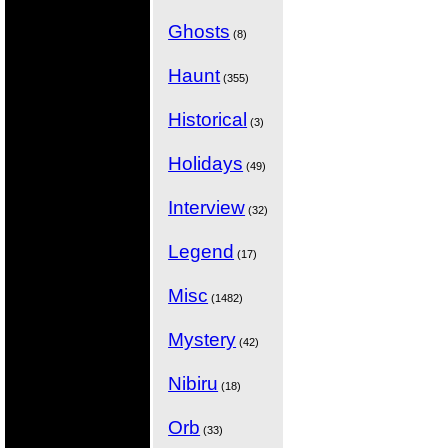
Ghosts
(
8
)
Haunt
(
355
)
Historical
(
3
)
Holidays
(
49
)
Interview
(
32
)
Legend
(
17
)
Misc
(
1482
)
Mystery
(
42
)
Nibiru
(
18
)
Orb
(
33
)